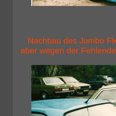
Nachbau des Jumbo Fl
aber wegen der Fehlende