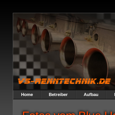
Home
Betreiber
Aufbau